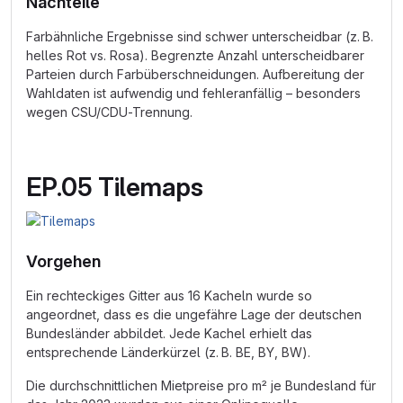
Nachteile
Farbähnliche Ergebnisse sind schwer unterscheidbar (z. B.
helles Rot vs. Rosa). Begrenzte Anzahl unterscheidbarer
Parteien durch Farbüberschneidungen. Aufbereitung der
Wahldaten ist aufwendig und fehleranfällig – besonders
wegen CSU/CDU-Trennung.
EP.05 Tilemaps
Vorgehen
Ein rechteckiges Gitter aus 16 Kacheln wurde so
angeordnet, dass es die ungefähre Lage der deutschen
Bundesländer abbildet. Jede Kachel erhielt das
entsprechende Länderkürzel (z. B. BE, BY, BW).
Die durchschnittlichen Mietpreise pro m² je Bundesland für