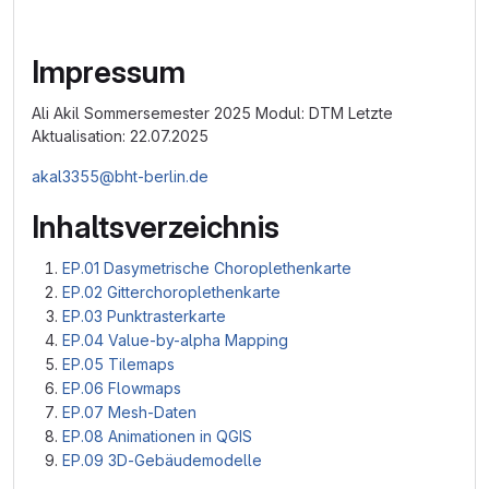
Impressum
Ali Akil Sommersemester 2025 Modul: DTM Letzte
Aktualisation: 22.07.2025
akal3355@bht-berlin.de
Inhaltsverzeichnis
EP.01 Dasymetrische Choroplethenkarte
EP.02 Gitterchoroplethenkarte
EP.03 Punktrasterkarte
EP.04 Value-by-alpha Mapping
EP.05 Tilemaps
EP.06 Flowmaps
EP.07 Mesh-Daten
EP.08 Animationen in QGIS
EP.09 3D-Gebäudemodelle