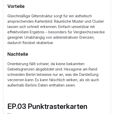
Vorteile
Gleichmäßige Gitterstruktur sorgt für ein ästhetisch
ansprechendes Kartenbild. Räumliche Muster und Cluster
lassen sich schnell erkennen. Einfach umsetzbar mit
effektvollem Ergebnis – besonders für Vergleichszwecke
geeignet. Unabhängig von administrativen Grenzen,
dadurch flexibel skalierbar.
Nachteile
Orientierung fällt schwer, da keine bekannten
Gebietsgrenzen abgebildet sind. Hexagone am Rand
schneiden Berlin teilweise nur an, was die Darstellung
verzerren kann. Es kann fälschlich wirken, als ob auch
außerhalb Berlins Daten enthalten seien.
EP.03 Punktrasterkarten