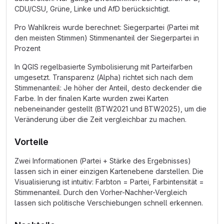
CDU/CSU, Grüne, Linke und AfD berücksichtigt.
Pro Wahlkreis wurde berechnet: Siegerpartei (Partei mit
den meisten Stimmen) Stimmenanteil der Siegerpartei in
Prozent
In QGIS regelbasierte Symbolisierung mit Parteifarben
umgesetzt. Transparenz (Alpha) richtet sich nach dem
Stimmenanteil: Je höher der Anteil, desto deckender die
Farbe. In der finalen Karte wurden zwei Karten
nebeneinander gestellt (BTW2021 und BTW2025), um die
Veränderung über die Zeit vergleichbar zu machen.
Vorteile
Zwei Informationen (Partei + Stärke des Ergebnisses)
lassen sich in einer einzigen Kartenebene darstellen. Die
Visualisierung ist intuitiv: Farbton = Partei, Farbintensität =
Stimmenanteil. Durch den Vorher-Nachher-Vergleich
lassen sich politische Verschiebungen schnell erkennen.