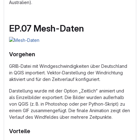
Australien).
EP.07 Mesh-Daten
Vorgehen
GRIB-Datei mit Windgeschwindigkeiten über Deutschland
in QGIS importiert. Vektor-Darstellung der Windrichtung
aktiviert und für den Zeitverlauf konfiguriert.
Darstellung wurde mit der Option „Zeitlich“ animiert und
als Einzelbilder exportiert. Die Bilder wurden außerhalb
von QGIS (z. B. in Photoshop oder per Python-Skript) zu
einem GIF zusammengefügt. Die finale Animation zeigt den
Verlauf des Windfeldes über mehrere Zeitpunkte.
Vorteile