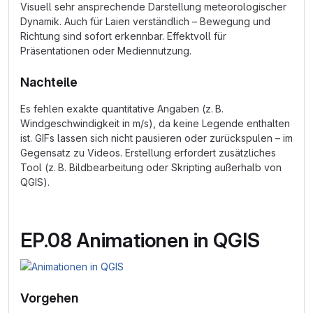
Visuell sehr ansprechende Darstellung meteorologischer
Dynamik. Auch für Laien verständlich – Bewegung und
Richtung sind sofort erkennbar. Effektvoll für
Präsentationen oder Mediennutzung.
Nachteile
Es fehlen exakte quantitative Angaben (z. B.
Windgeschwindigkeit in m/s), da keine Legende enthalten
ist. GIFs lassen sich nicht pausieren oder zurückspulen – im
Gegensatz zu Videos. Erstellung erfordert zusätzliches
Tool (z. B. Bildbearbeitung oder Skripting außerhalb von
QGIS).
EP.08 Animationen in QGIS
Vorgehen