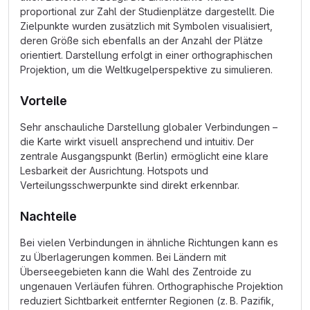
proportional zur Zahl der Studienplätze dargestellt. Die
Zielpunkte wurden zusätzlich mit Symbolen visualisiert,
deren Größe sich ebenfalls an der Anzahl der Plätze
orientiert. Darstellung erfolgt in einer orthographischen
Projektion, um die Weltkugelperspektive zu simulieren.
Vorteile
Sehr anschauliche Darstellung globaler Verbindungen –
die Karte wirkt visuell ansprechend und intuitiv. Der
zentrale Ausgangspunkt (Berlin) ermöglicht eine klare
Lesbarkeit der Ausrichtung. Hotspots und
Verteilungsschwerpunkte sind direkt erkennbar.
Nachteile
Bei vielen Verbindungen in ähnliche Richtungen kann es
zu Überlagerungen kommen. Bei Ländern mit
Überseegebieten kann die Wahl des Zentroide zu
ungenauen Verläufen führen. Orthographische Projektion
reduziert Sichtbarkeit entfernter Regionen (z. B. Pazifik,