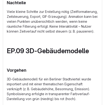
Nachteile
Viele kleine Schritte zur Erstellung nötig (Zeitformatierung,
Zeitsteuerung, Export, GIF-Erzeugung). Animation kann bei
vielen Punkten unübersichtlich werden, wenn keine
räumliche Filterung erfolgt. Keine Interaktivität – Nutzer
können Zeitverlauf nicht selbst steuern (z. B. pausieren).
EP.09 3D-Gebäudemodelle
Vorgehen
3D-Gebäudemodell für ein Berliner Stadtviertel wurde
importiert und mit einer thematischen Eigenschaft
verknüpft (z. B. Gebäudehöhe, Besonnung, Emission).
Symbolisierung erfolgte in transparenter Farbverlauf-
Darstellung von grün (niedrig) bis rot (hoch).