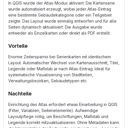
In QGIS wurde der Atlas-Modus aktiviert: Die Kartenserie
wurde automatisiert erzeugt, wobei jeder Atlas-Eintrag
eine bestimmte Gebäudekategorie oder ein Teilgebiet
zeigte. Das Layout wurde einmalig entworfen und für alle
Seiten dynamisch aktualisiert. Die Ausgabe wurde
entweder als Einzelkarten oder direkt als PDF erstellt.
Vorteile
Enorme Zeitersparnis bei Serienkarten mit identischem
Layout. Automatischer Wechsel von Kartenausschnitt, Titel,
Legende oder Maßstab je nach Atlas-Eintrag. Ideal für
systematische Visualisierung von Stadtteilen,
Verwaltungsbezirken, Gebäudetypen etc.
Nachteile
Einrichtung des Atlas erfordert etwas Einarbeitung in QGIS
(Filter, Variablen, Seitenelemente). Aufwendige
Layoutpflege nötig, um Beschriftungen, Maßstab und
Legende korrekt mitzuaktualisieren. Ohne Metadaten kann