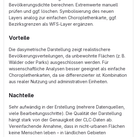
Bevölkerungsdichte berechnen. Extremwerte manuell
prüfen und ggf. löschen. Symbolisierung des neuen
Layers analog zur einfachen Choroplethenkarte, ggf.
Bezirksgrenzen als WFS-Layer ergänzen.
Vorteile
Die dasymetrische Darstellung zeigt realistischere
Bevölkerungsverteilungen, da unbewohnte Flächen (z. B.
Wälder oder Parks) ausgeschlossen werden. Für
wissenschaftliche Analysen besser geeignet als einfache
Choroplethenkarten, da sie differenzierter ist. Kombination
aus realer Nutzung und administrativen Einheiten.
Nachteile
Sehr aufwändig in der Erstellung (mehrere Datenquellen,
viele Bearbeitungsschritte). Die Qualität der Darstellung
hängt stark von der Genauigkeit der CLC-Daten ab.
Vereinfachende Annahme, dass in nicht-urbanen Flächen
keine Menschen leben – in ländlichen Gebieten