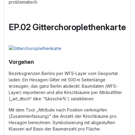
problematisch.
EP.02 Gitterchoroplethenkarte
Vorgehen
Bezirksgrenzen Berlins per WFS-Layer vom Geoportal
laden. Ein Hexagon-Gitter mit 500 m Seitenlänge
erzeugen, das ganz Berlin abdeckt. Baumdaten (WFS-
Layer) importieren und alle Kirschbäume per Attributfilter
(„art_dtsch“ ilike '%kirsche%') selektieren.
Mit dem Tool „Attribute nach Position verknüpfen
(Zusammenfassung)“ die Anzahl der Kirschbäume pro
Hexagon berechnen. Symbolisierung mit abgestuften
Klassen auf Basis der Baumanzahl pro Fläche.