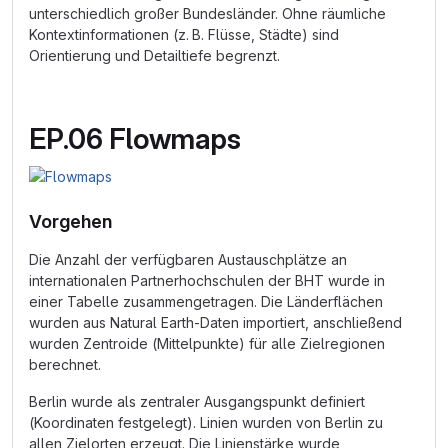
unterschiedlich großer Bundesländer. Ohne räumliche
Kontextinformationen (z. B. Flüsse, Städte) sind
Orientierung und Detailtiefe begrenzt.
EP.06 Flowmaps
Vorgehen
Die Anzahl der verfügbaren Austauschplätze an
internationalen Partnerhochschulen der BHT wurde in
einer Tabelle zusammengetragen. Die Länderflächen
wurden aus Natural Earth-Daten importiert, anschließend
wurden Zentroide (Mittelpunkte) für alle Zielregionen
berechnet.
Berlin wurde als zentraler Ausgangspunkt definiert
(Koordinaten festgelegt). Linien wurden von Berlin zu
allen Zielorten erzeugt. Die Linienstärke wurde