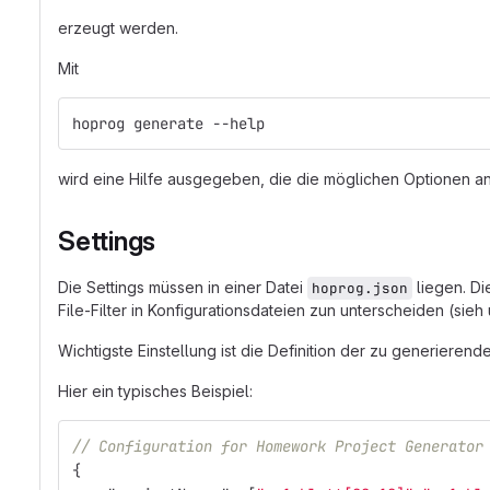
erzeugt werden.
Mit
hoprog generate --help
wird eine Hilfe ausgegeben, die die möglichen Optionen an
Settings
Die Settings müssen in einer Datei
liegen. Di
hoprog.json
File-Filter in Konfigurationsdateien zun unterscheiden (sieh 
Wichtigste Einstellung ist die Definition der zu generierende
Hier ein typisches Beispiel:
// Configuration for Homework Project Generator
{