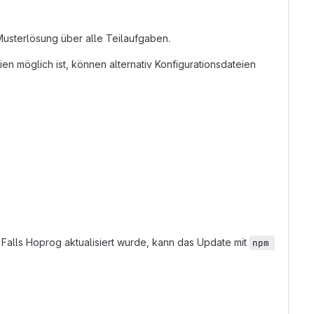
 Musterlösung über alle Teilaufgaben.
n möglich ist, können alternativ Konfigurationsdateien
Falls Hoprog aktualisiert wurde, kann das Update mit
npm 