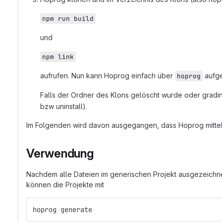
npm run build
und
npm link
aufrufen. Nun kann Hoprog einfach über
aufge
hoprog
Falls der Ordner des Klons gelöscht wurde oder grading
bzw uninstall).
Im Folgenden wird davon ausgegangen, dass Hoprog mitte
Verwendung
Nachdem alle Dateien im generischen Projekt ausgezeichnet
können die Projekte mit
hoprog generate