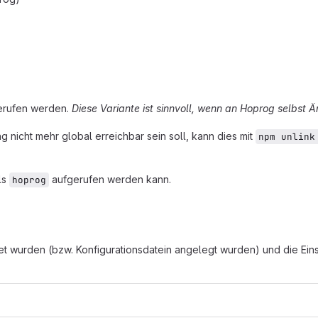
rufen werden.
Diese Variante ist sinnvoll, wenn an Hoprog selbst 
 nicht mehr global erreichbar sein soll, kann dies mit
npm unlink
ls
aufgerufen werden kann.
hoprog
 wurden (bzw. Konfigurationsdatein angelegt wurden) und die Einste