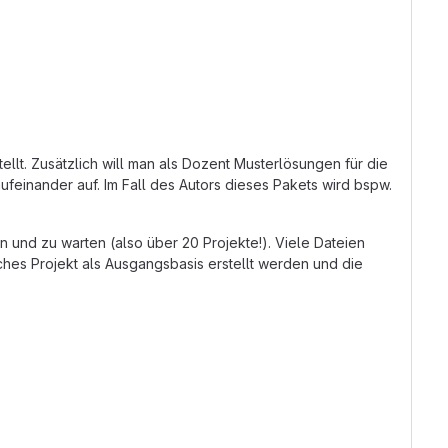
t. Zusätzlich will man als Dozent Musterlösungen für die
feinander auf. Im Fall des Autors dieses Pakets wird bspw.
 und zu warten (also über 20 Projekte!). Viele Dateien
sches Projekt als Ausgangsbasis erstellt werden und die